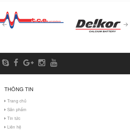
prev
THÔNG TIN
Trang chủ
Sản phẩm
Tin tức
Liên hệ