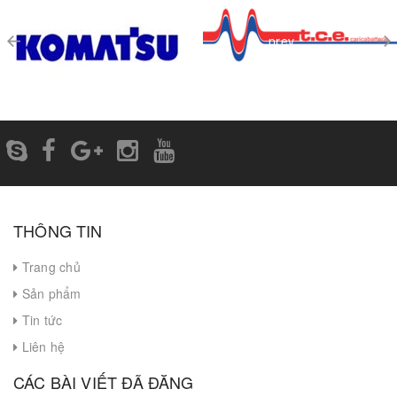
prev
THÔNG TIN
Trang chủ
Sản phẩm
Tin tức
Liên hệ
CÁC BÀI VIẾT ĐÃ ĐĂNG