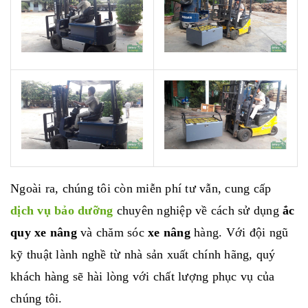
Ngoài ra, chúng tôi còn miễn phí tư vẫn, cung cấp
dịch vụ bảo dưỡng
chuyên nghiệp về cách sử dụng
ắc
quy xe nâng
và chăm sóc
xe nâng
hàng. Với đội ngũ
kỹ thuật lành nghề từ nhà sản xuất chính hãng, quý
khách hàng sẽ hài lòng với chất lượng phục vụ của
chúng tôi.