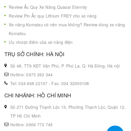
Review Ắc Quy Xe Nâng Quasar Eternity
Review Pin Ắc quy Lithium FREY cho xe nâng
Xe nâng Komatsu có nên mua không? Review dòng xe nâng
Komatsu
Ưu nhược điểm của xe nâng điện
TRỤ SỞ CHÍNH: HÀ NỘI
Số 48, TT9 KĐT Văn Phú, P. Phú La, Q. Hà Đông, Hà nội
Hotline: 0973 263 344
Tel: 024 668 22107 - Fax :024 32000108
CHI NHÁNH: HỒ CHÍ MINH
Số 271 Đường Thạnh Lộc 15, Phường Thạnh Lộc, Quận 12,
TP Hồ Chí Minh
Hotline: 0909 773 745