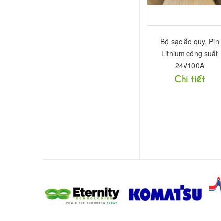
Bộ sạc ắc quy, Pin
Lithium công suất
24V100A
Chi tiết