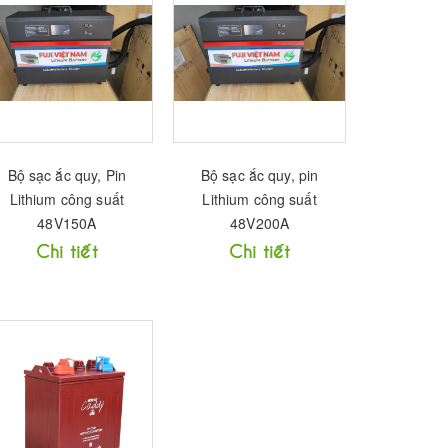
Bộ sạc ắc quy, Pin
Bộ sạc ắc quy, pin
Lithium công suất
Lithium công suất
48V150A
48V200A
Chi tiết
Chi tiết