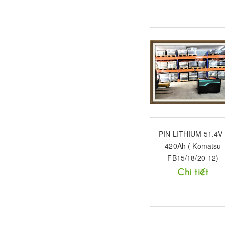
PIN LITHIUM 51.4V 
420Ah ( Komatsu
FB15/18/20-12)
Chi tiết