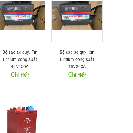
Bộ sạc ắc quy, Pin
Bộ sạc ắc quy, pin
Lithium công suất
Lithium công suất
48V150A
48V200A
Chi tiết
Chi tiết