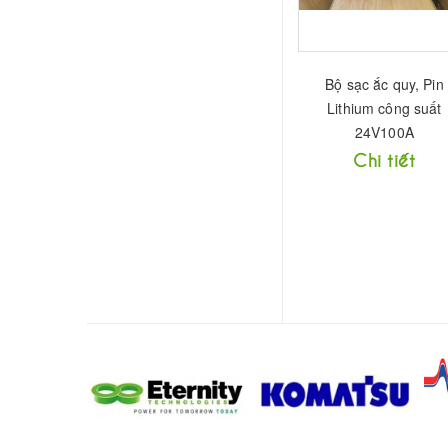
Bộ sạc ắc quy, Pin
Lithium công suất
24V100A
Chi tiết