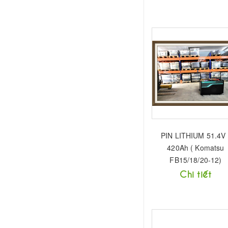
PIN LITHIUM 51.4V 
420Ah ( Komatsu
FB15/18/20-12)
Chi tiết