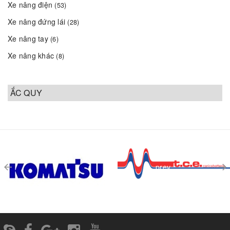
Xe nâng điện
(53)
Xe nâng đứng lái
(28)
Xe nâng tay
(6)
Xe nâng khác
(8)
ẮC QUY
prev