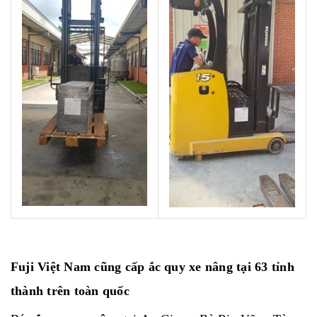
Fuji Việt Nam cũng cấp ắc quy xe nâng tại 63 tỉnh
thành trên toàn quốc