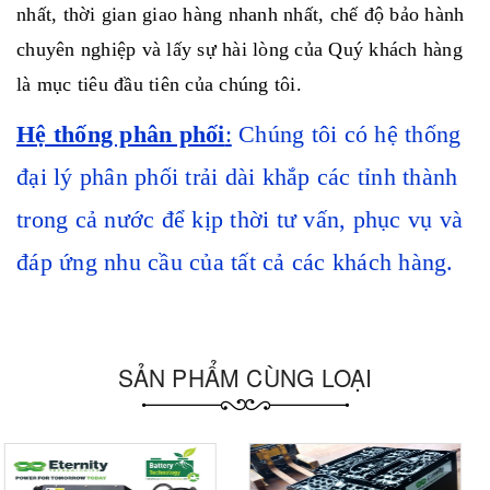
nhất, thời gian giao hàng nhanh nhất, chế độ bảo hành
chuyên nghiệp và lấy sự hài lòng của Quý khách hàng
là mục tiêu đầu tiên của chúng tôi.
Hệ thống phân phối
:
Chúng tôi có hệ thống
đại lý phân phối trải dài khắp các tỉnh thành
trong cả nước để kịp thời tư vấn, phục vụ và
đáp ứng nhu cầu của tất cả các khách hàng.
SẢN PHẨM CÙNG LOẠI