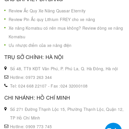
Review Ắc Quy Xe Nâng Quasar Eternity
Review Pin Ắc quy Lithium FREY cho xe nâng
Xe nâng Komatsu có nên mua không? Review dòng xe nâng
Komatsu
Ưu nhược điểm của xe nâng điện
TRỤ SỞ CHÍNH: HÀ NỘI
Số 48, TT9 KĐT Văn Phú, P. Phú La, Q. Hà Đông, Hà nội
Hotline: 0973 263 344
Tel: 024 668 22107 - Fax :024 32000108
CHI NHÁNH: HỒ CHÍ MINH
Số 271 Đường Thạnh Lộc 15, Phường Thạnh Lộc, Quận 12,
TP Hồ Chí Minh
Hotline: 0909 773 745