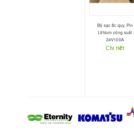
Bộ sạc ắc quy, Pin
Lithium công suất
24V100A
Chi tiết