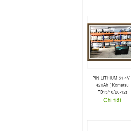
PIN LITHIUM 51.4V 
420Ah ( Komatsu
FB15/18/20-12)
Chi tiết