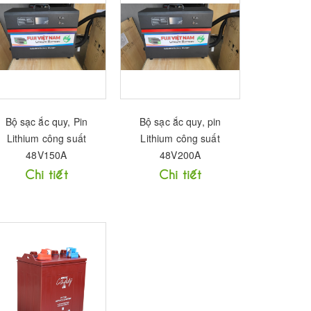
Bộ sạc ắc quy, Pin
Bộ sạc ắc quy, pin
Lithium công suất
Lithium công suất
48V150A
48V200A
Chi tiết
Chi tiết