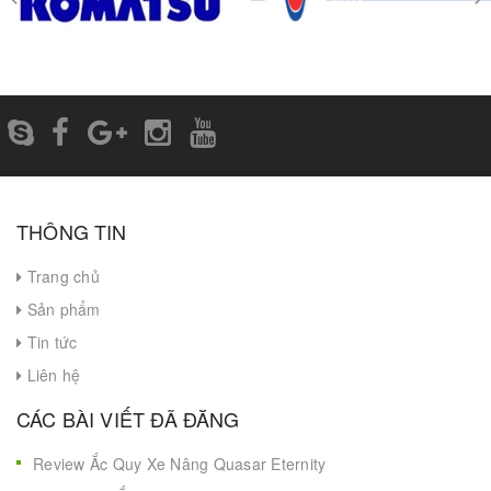
prev
THÔNG TIN
Trang chủ
Sản phẩm
Tin tức
Liên hệ
CÁC BÀI VIẾT ĐÃ ĐĂNG