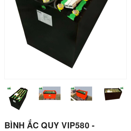
BÌNH ẮC QUY VIP580 -