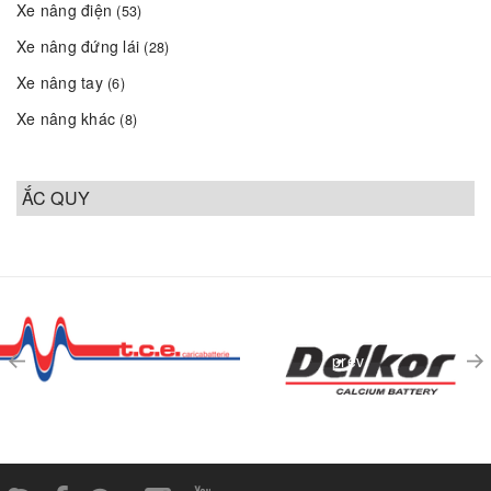
Xe nâng điện
(53)
Xe nâng đứng lái
(28)
Xe nâng tay
(6)
Xe nâng khác
(8)
ẮC QUY
prev