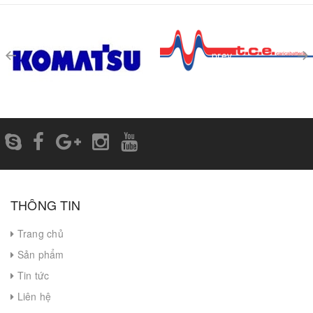
prev
THÔNG TIN
Trang chủ
Sản phẩm
Tin tức
Liên hệ