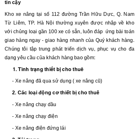
tin cậy
Kho xe nâng tại số 112 đường Trần Hữu Dực, Q. Nam
Từ Liêm, TP. Hà Nội thường xuyên được nhập về kho
với chủng loại gần 100 xe có sẵn, luôn đáp ứng bài toán
giao hàng ngay - giao hàng nhanh của Quý khách hàng.
Chúng tôi tập trung phát triển dịch vụ, phục vụ cho đa
dạng yêu cầu của khách hàng bao gồm:
1. Tình trạng thiết bị cho thuê
- Xe nâng đã qua sử dụng ( xe nâng cũ)
2. Các loại động cơ thiết bị cho thuê
- Xe nâng chạy dầu
- Xe nâng chạy điện
- Xe nâng điện đứng lái