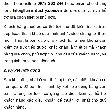
điện thoại hotline
0973 263 344
hoặc email cho chúng
tôi
:
Info@fuji-industry.com.vn
để được tư vấn và hỗ
trợ lựa chọn thiết bị phù hợp.
Khách hàng thuê xe có thể tới kho để kiểm tra xe trực
tiếp hoặc tham khảo qua hình ảnh/ video chúng tôi thực
hiện. Thiết bị bàn giao cho khách hàng nếu không đến
kiểm tra trực tiếp được, chắc chắn là thiết bị mà khách
hàng lựa chọn, phù hợp với nhu cầu của khách hàng, và
trong tình trạng hoạt động tốt.
2. Ký kết hợp đồng
Sau khi thống nhất được thiết bị thuê, các điều khoản có
liên quan, 02 bên tiến hành ký kết hợp đồng bằng văn
bản. Chúng tôi luôn cố gắng tạo điều kiện và hỗ trợ
khách hàng các điều khoản để thuận lợi nhất cho quý
khách hàng.