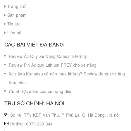
Trang chủ
Sản phẩm
Tin tức
Liên hệ
CÁC BÀI VIẾT ĐÃ ĐĂNG
Review Ắc Quy Xe Nâng Quasar Eternity
Review Pin Ắc quy Lithium FREY cho xe nâng
Xe nâng Komatsu có nên mua không? Review dòng xe nâng
Komatsu
Ưu nhược điểm của xe nâng điện
TRỤ SỞ CHÍNH: HÀ NỘI
Số 48, TT9 KĐT Văn Phú, P. Phú La, Q. Hà Đông, Hà nội
Hotline: 0973 263 344