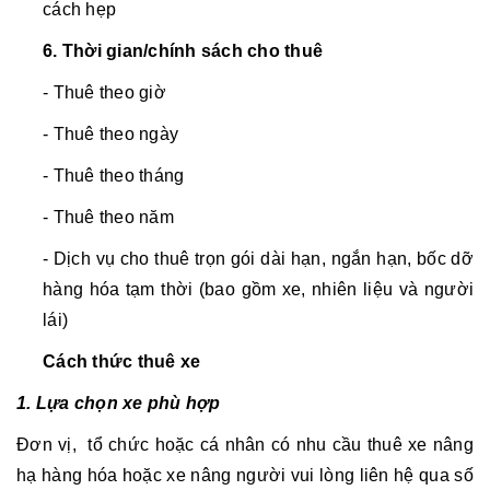
cách hẹp
6. Thời gian/chính sách cho thuê
- Thuê theo giờ
- Thuê theo ngày
- Thuê theo tháng
- Thuê theo năm
- Dịch vụ cho thuê trọn gói dài hạn, ngắn hạn, bốc dỡ
hàng hóa tạm thời (bao gồm xe, nhiên liệu và người
lái)
Cách thức thuê xe
1. Lựa chọn xe phù hợp
Đơn vị, tổ chức hoặc cá nhân có nhu cầu thuê xe nâng
hạ hàng hóa hoặc xe nâng người vui lòng liên hệ qua số