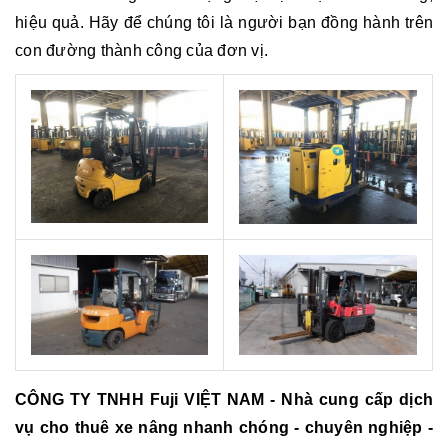
hiệu quả. Hãy để chúng tôi là người bạn đồng hành trên
con đường thành công của đơn vị.
CÔNG TY TNHH Fuji VIỆT NAM - Nhà cung cấp dịch
vụ cho thuê xe nâng nhanh chóng - chuyên nghiệp -