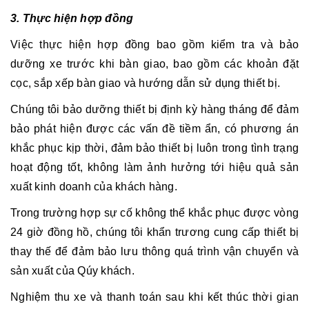
3. Thực hiện hợp đồng
Việc thực hiện hợp đồng bao gồm kiểm tra và bảo
dưỡng xe trước khi bàn giao, bao gồm các khoản đặt
cọc, sắp xếp bàn giao và hướng dẫn sử dụng thiết bị.
Chúng tôi bảo dưỡng thiết bị định kỳ hàng tháng để đảm
bảo phát hiện được các vấn đề tiềm ẩn, có phương án
khắc phục kịp thời, đảm bảo thiết bị luôn trong tình trạng
hoạt động tốt, không làm ảnh hưởng tới hiệu quả sản
xuất kinh doanh của khách hàng.
Trong trường hợp sự cố không thể khắc phục được vòng
24 giờ đồng hồ, chúng tôi khẩn trương cung cấp thiết bị
thay thế để đảm bảo lưu thông quá trình vận chuyển và
sản xuất của Qúy khách.
Nghiệm thu xe và thanh toán sau khi kết thúc thời gian