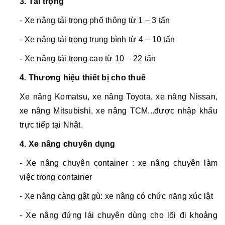
3. Tải trọng
- Xe nâng tải trọng phổ thông từ 1 – 3 tấn
- Xe nâng tải trọng trung bình từ 4 – 10 tấn
- Xe nâng tải trọng cao từ 10 – 22 tấn
4. Thương hiệu thiết bị cho thuê
Xe nâng Komatsu, xe nâng Toyota, xe nâng Nissan,
xe nâng Mitsubishi, xe nâng TCM...được nhập khẩu
trực tiếp tại Nhật.
4. Xe nâng chuyên dụng
- Xe nâng chuyên container : xe nâng chuyên làm
việc trong container
- Xe nâng càng gật gù: xe nâng có chức năng xúc lật
- Xe nâng đứng lái chuyên dùng cho lối đi khoảng