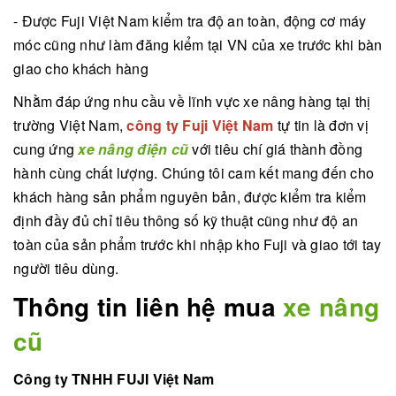
- Được Fuji Việt Nam kiểm tra độ an toàn, động cơ máy
móc cũng như làm đăng kiểm tại VN của xe trước khi bàn
giao cho khách hàng
Nhằm đáp ứng nhu cầu về lĩnh vực xe nâng hàng tại thị
trường Việt Nam,
công ty Fuji Việt Nam
tự tin là đơn vị
cung ứng
xe nâng điện cũ
với tiêu chí giá thành đồng
hành cùng chất lượng. Chúng tôi cam kết mang đến cho
khách hàng sản phẩm nguyên bản, được kiểm tra kiểm
định đầy đủ chỉ tiêu thông số kỹ thuật cũng như độ an
toàn của sản phẩm trước khi nhập kho Fuji và giao tới tay
người tiêu dùng.
Thông tin liên hệ mua
xe nâng
cũ
Công ty TNHH FUJI Việt Nam