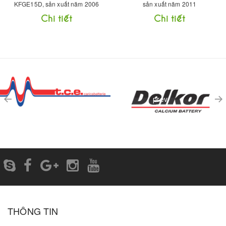
KFGE15D, sản xuất năm 2006
sản xuất năm 2011
Chi tiết
Chi tiết
prev
THÔNG TIN