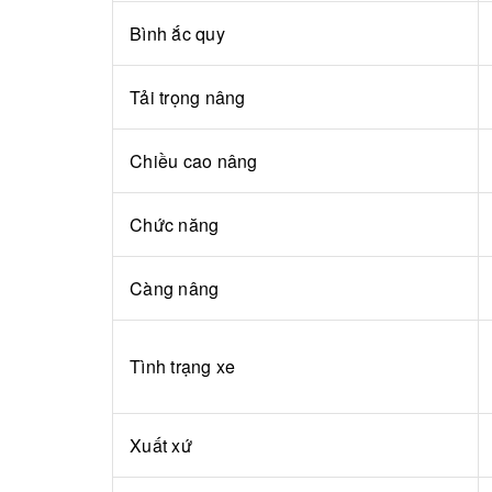
Bình ắc quy
Tải trọng nâng
Chiều cao nâng
Chức năng
Càng nâng
Tình trạng xe
Xuất xứ