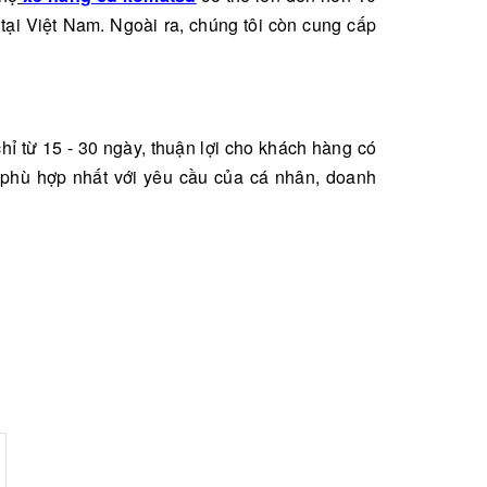
 tại Việt Nam. Ngoài ra, chúng tôi còn cung cấp
ỉ từ 15 - 30 ngày, thuận lợi cho khách hàng có
 phù hợp nhất với yêu cầu của cá nhân, doanh