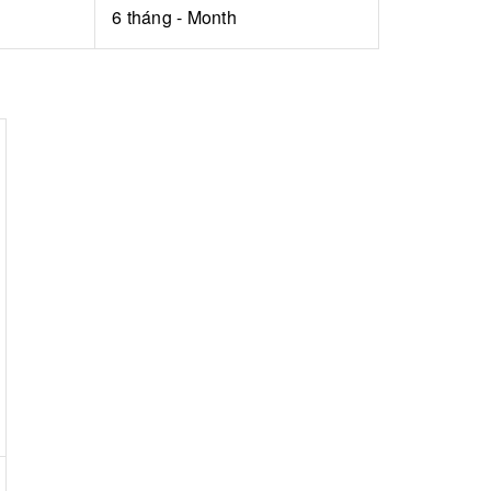
6 tháng - Month