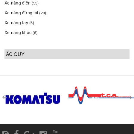
Xe nâng điện
(53)
Xe nâng đứng lái
(28)
Xe nâng tay
(6)
Xe nâng khác
(8)
ẮC QUY
prev