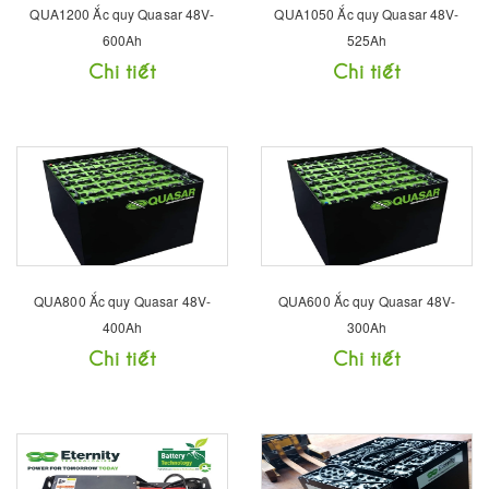
QUA1200 Ắc quy Quasar 48V-
QUA1050 Ắc quy Quasar 48V-
600Ah
525Ah
Chi tiết
Chi tiết
QUA800 Ắc quy Quasar 48V-
QUA600 Ắc quy Quasar 48V-
400Ah
300Ah
Chi tiết
Chi tiết