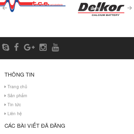
prev
THÔNG TIN
Trang chủ
Sản phẩm
Tin tức
Liên hệ
CÁC BÀI VIẾT ĐÃ ĐĂNG