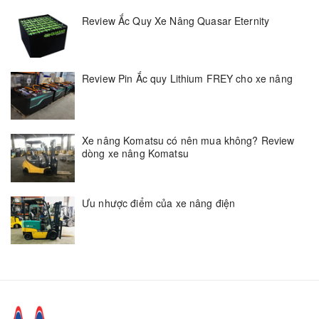
Review Ắc Quy Xe Nâng Quasar Eternity
Review Pin Ắc quy Lithium FREY cho xe nâng
Xe nâng Komatsu có nên mua không? Review
dòng xe nâng Komatsu
Ưu nhược điểm của xe nâng điện