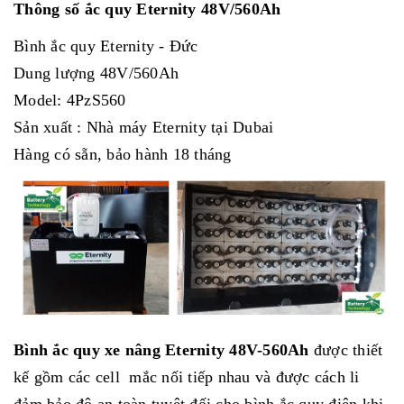
Thông số ắc quy Eternity 48V/560Ah
Bình ắc quy Eternity - Đức
Dung lượng 48V/560Ah
Model: 4PzS560
Sản xuất : Nhà máy Eternity tại Dubai
Hàng có sẵn, bảo hành 18 tháng
Bình ắc quy xe nâng Eternity 48V-560Ah
được thiết
kế gồm các cell mắc nối tiếp nhau và được cách li