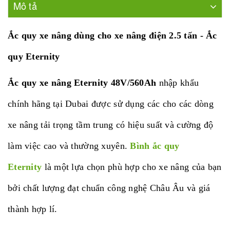
Mô tả
Ắc quy xe nâng dùng cho xe nâng điện 2.5 tấn - Ắc
quy Eternity
Ắc quy xe nâng Eternity
48V/560Ah
nhập khẩu
chính hãng tại Dubai được sử dụng các cho các dòng
xe nâng tải trọng tầm trung có hiệu suất và cường độ
làm việc cao và thường xuyên.
Bình ắc quy
Eternity
là một lựa chọn phù hợp cho xe nâng của bạn
bởi chất lượng đạt chuẩn công nghệ Châu Âu và giá
thành hợp lí.