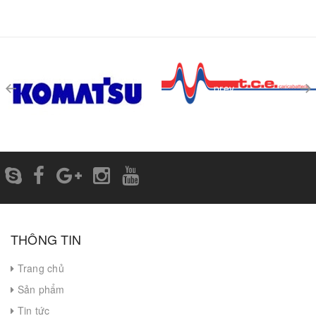
prev
THÔNG TIN
Trang chủ
Sản phẩm