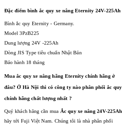
Đặc điểm bình ắc quy xe nâng Eternity 24V-225Ah
Bình ắc quy Eternity - Germany.
Model 3PzB225
Dung lượng 24V -225Ah
Dòng JIS Type tiêu chuẩn Nhật Bản
Bảo hành 18 tháng
Mua ắc quy xe nâng hãng Eternity chính hãng ở
đâu? Ở Hà Nội thì có công ty nào phân phối ắc quy
chính hãng chất lượng nhất ?
Quý khách hãng cần mua
Ắc quy xe nâng 24V-225Ah
hãy tới Fuji Việt Nam. Chúng tôi là nhà phân phối