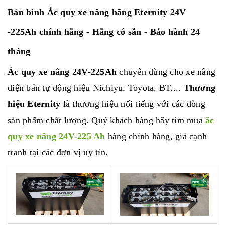
Bán bình Ắc quy xe nâng hãng Eternity 24V
-225Ah chính hãng - Hãng có sẵn - Bảo hành 24
tháng
Ắc quy xe nâng 24V-225Ah
chuyên dùng cho xe nâng
điện bán tự động hiệu Nichiyu, Toyota, BT....
Thương
hiệu Eternity
là thương hiệu nổi tiếng với các dòng
sản phẩm chất lượng. Quý khách hàng hãy tìm mua
ắc
quy xe nâng 24V-225 Ah
hàng chính hãng, giá cạnh
tranh tại các đơn vị uy tín.