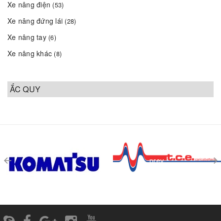
Xe nâng điện
(53)
Xe nâng đứng lái
(28)
Xe nâng tay
(6)
Xe nâng khác
(8)
ẮC QUY
prev