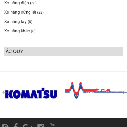
Xe nâng điện
(53)
Xe nâng đứng lái
(28)
Xe nâng tay
(6)
Xe nâng khác
(8)
ẮC QUY
prev