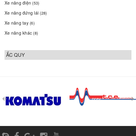
Xe nâng điện
(53)
Xe nâng đứng lái
(28)
Xe nâng tay
(6)
Xe nâng khác
(8)
ẮC QUY
prev