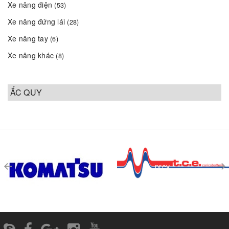
Xe nâng điện
(53)
Xe nâng đứng lái
(28)
Xe nâng tay
(6)
Xe nâng khác
(8)
ẮC QUY
prev